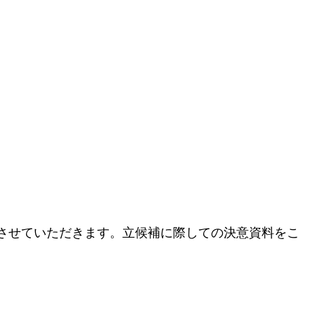
させていただきます。立候補に際しての決意資料をこ