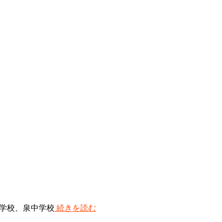
学校、泉中学校
続きを読む