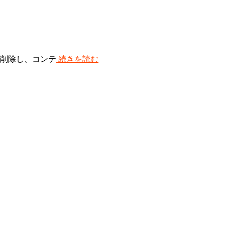
たは削除し、コンテ
続きを読む